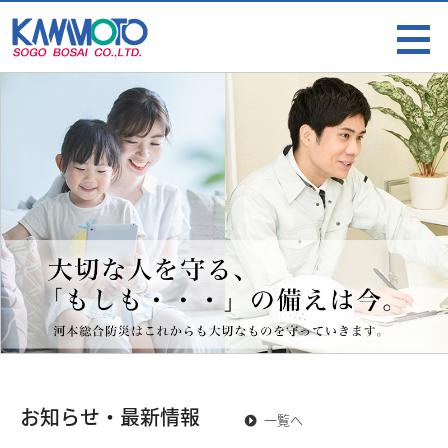
お知らせ・最新情報
一覧へ