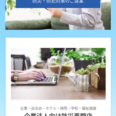
防災・防犯対策のご提案
企業・自治会・ホテル・病院・学校・福祉施設
企業法人向け防災専門店