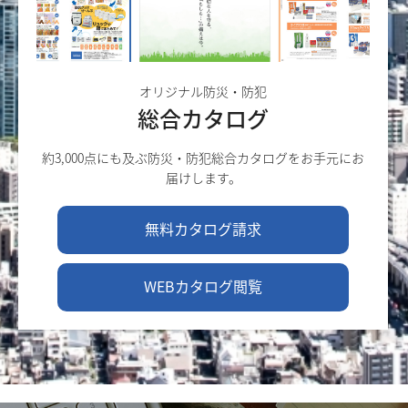
オリジナル防災・防犯
総合カタログ
約3,000点にも及ぶ防災・防犯総合カタログをお手元にお
届けします。
無料カタログ請求
WEBカタログ閲覧