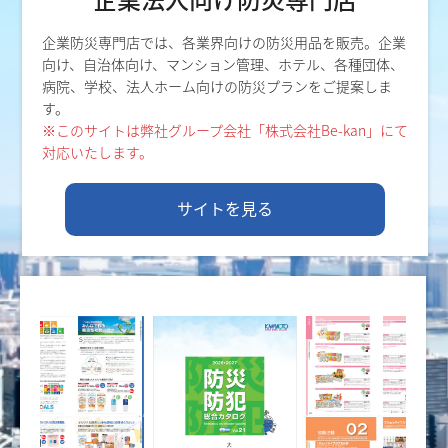
企業防災専門店では、各業界向けの防災用品を販売。企業
向け、自治体向け、マンション管理、ホテル、各種団体、
病院、学校、法人ホーム向けの防災プランをご提案しま
す。
※このサイトは弊社グループ会社「株式会社Be-kan」にて
対応いたします。
サイトを見る