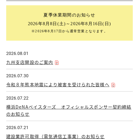
夏季休業期間のお知らせ
2026年8月8日(土)～2026年8月16日(日)
※2026年8月17日から通常営業となります。
2026.08.01
九州支店開設のご案内
2026.07.30
令和８年熊本地震により被害を受けられた皆様へ
2026.07.22
横浜DeNAベイスターズ オフィシャルスポンサー契約締結
のお知らせ
2026.07.21
建設業許可取得（電気通信工事業）のお知らせ