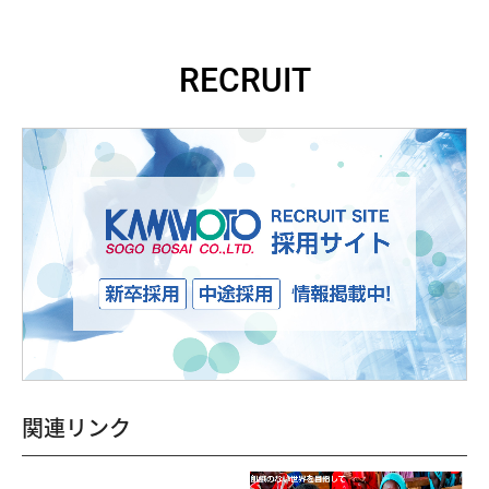
RECRUIT
関連リンク